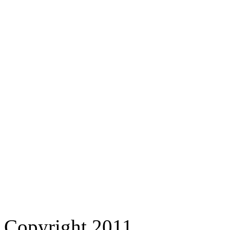
Copyright 2011