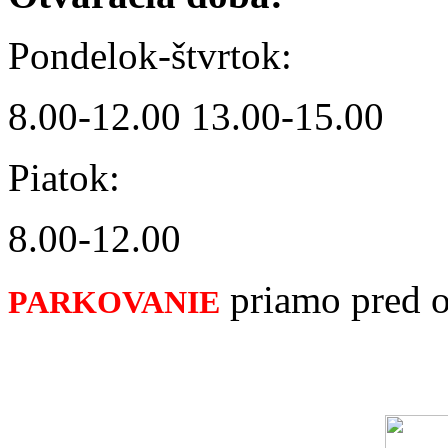
Pondelok-štvrtok:
8.00-12.00 13.00-15.00
Piatok:
8.00-12.00
priamo pred 
PARKOVANIE