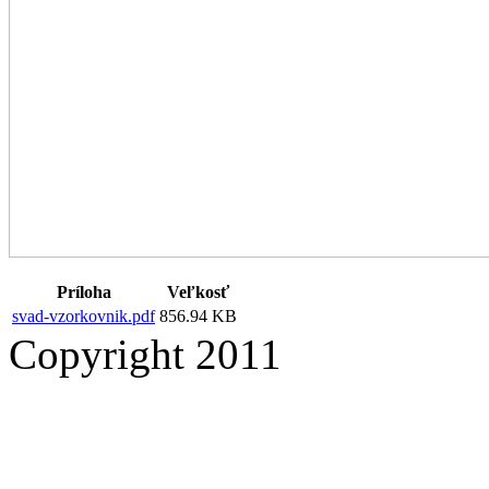
Príloha
Veľkosť
svad-vzorkovnik.pdf
856.94 KB
Copyright 2011