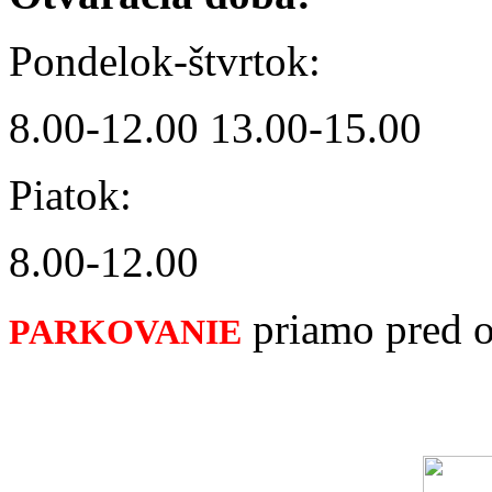
Pondelok-štvrtok:
8.00-12.00 13.00-15.00
Piatok:
8.00-12.00
priamo pred 
PARKOVANIE