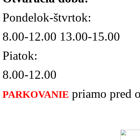
Pondelok-štvrtok:
8.00-12.00 13.00-15.00
Piatok:
8.00-12.00
priamo pred 
PARKOVANIE