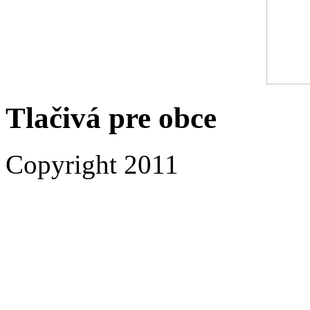
Tlačivá pre obce
Copyright 2011